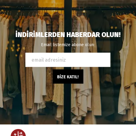
İNDİRİMLERDEN HABERDAR OLUN!
Email listemize abone olun:
BİZE KATIL!