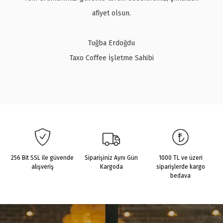
afiyet olsun.
Tuğba Erdoğdu
Taxo Coffee İşletme Sahibi
256 Bit SSL ile güvende
Siparişiniz Aynı Gün
1000 TL ve üzeri
alışveriş
Kargoda
siparişlerde kargo
bedava