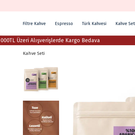
Filtre Kahve
Espresso
Türk Kahvesi
Kahve Set
 Üzeri Alışverişlerde Kargo Bedava
Kahve Seti