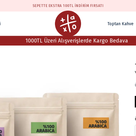
SEPETTE EKSTRA 100TL İNDIRIM FIRSATI
i
Toptan Kahve
1000TL Üzeri Alışverişlerde Kargo Bedava