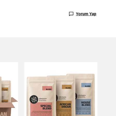
Yorum Yap