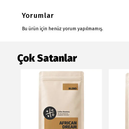
Yorumlar
Bu ürün için henüz yorum yapılmamış.
Çok Satanlar